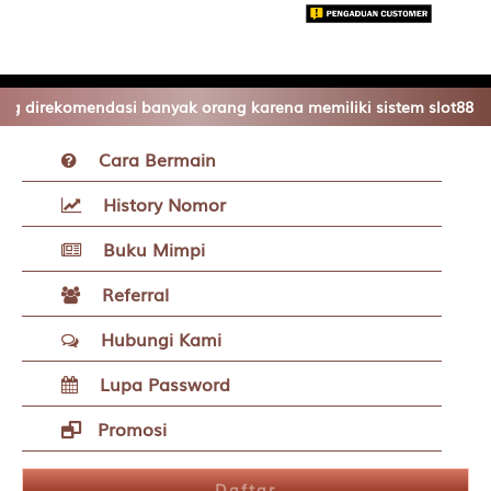
irekomendasi banyak orang karena memiliki sistem slot88 perkalia
Cara Bermain
History Nomor
Buku Mimpi
Referral
Hubungi Kami
Lupa Password
Promosi
Daftar